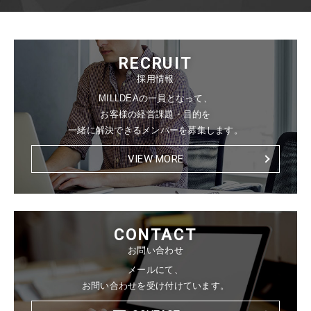
RECRUIT
採用情報
MILLDEAの一員となって、
お客様の経営課題・目的を
一緒に解決できるメンバーを募集します。
VIEW MORE
CONTACT
お問い合わせ
メールにて、
お問い合わせを受け付けています。